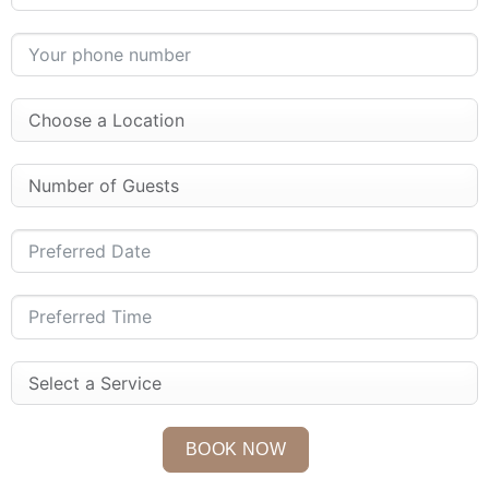
BOOK NOW