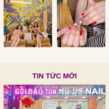
TIN TỨC MỚI