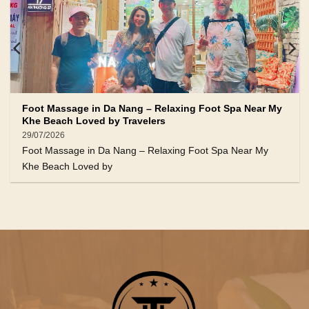
Foot Massage in Da Nang – Relaxing Foot Spa Near My
Khe Beach Loved by Travelers
29/07/2026
Foot Massage in Da Nang – Relaxing Foot Spa Near My
Khe Beach Loved by