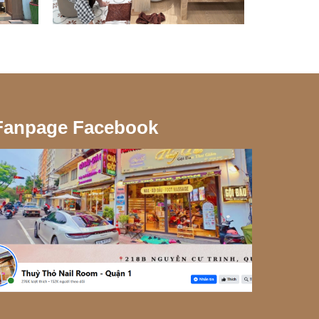
Fanpage Facebook