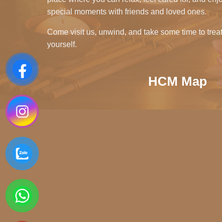
special moments with friends and loved ones.
Come visit us, unwind, and take some time to trea
yourself.
HCM Map