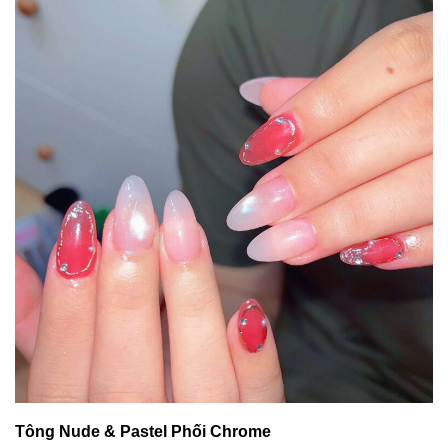
Tông Nude & Pastel Phối Chrome