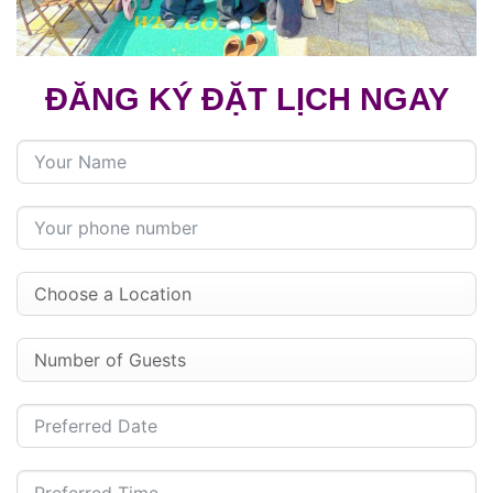
ĐĂNG KÝ ĐẶT LỊCH NGAY