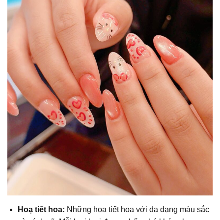
Hoạ tiết hoa:
Những họa tiết hoa với đa dạng màu sắc