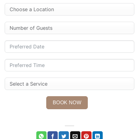
BOOK NOW