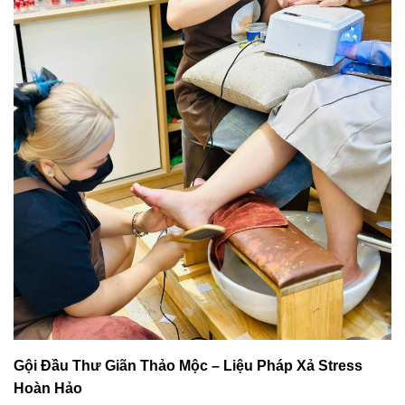
Gội Đầu Thư Giãn Thảo Mộc – Liệu Pháp Xả Stress
Hoàn Hảo