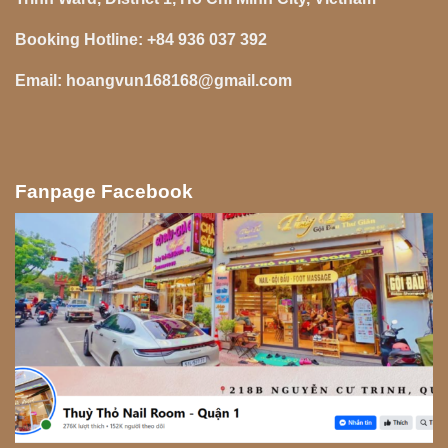
Booking Hotline:
+84 936 037 392
Email:
hoangvun168168@gmail.com
Fanpage Facebook