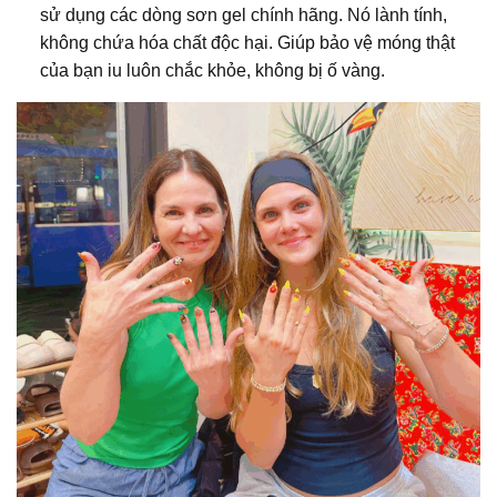
sử dụng các dòng sơn gel chính hãng. Nó lành tính,
không chứa hóa chất độc hại. Giúp bảo vệ móng thật
của bạn iu luôn chắc khỏe, không bị ố vàng.