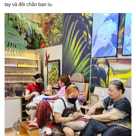
tay và đôi chân bạn iu.