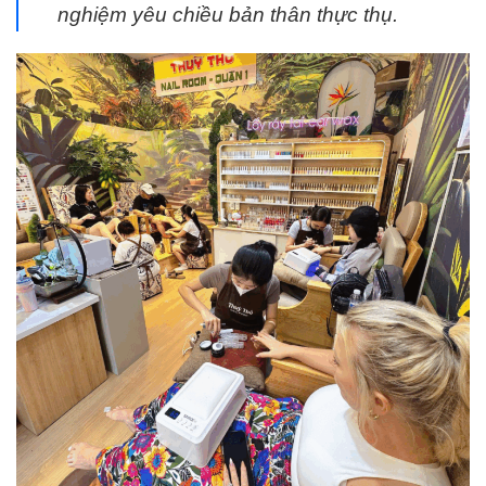
nghiệm yêu chiều bản thân thực thụ.