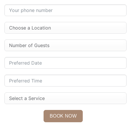
BOOK NOW