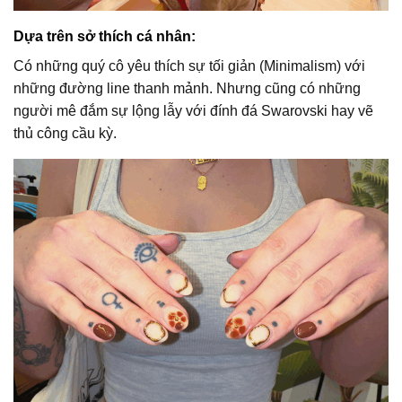
Dựa trên sở thích cá nhân:
Có những quý cô yêu thích sự tối giản (Minimalism) với
những đường line thanh mảnh. Nhưng cũng có những
người mê đắm sự lộng lẫy với đính đá Swarovski hay vẽ
thủ công cầu kỳ.