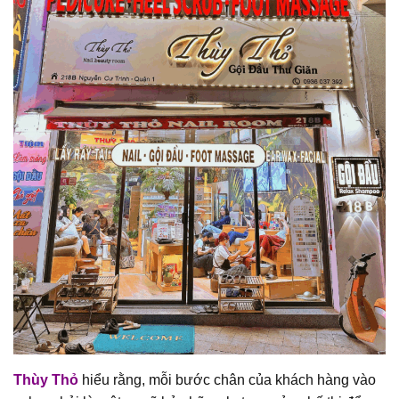
Thùy Thỏ
hiểu rằng, mỗi bước chân của khách hàng vào